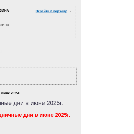
ЗИНА
→
Перейти в корзину
рзина
м
июне 2025г.
ные дни в июне 2025г.
ничные дни в июне 2025г.