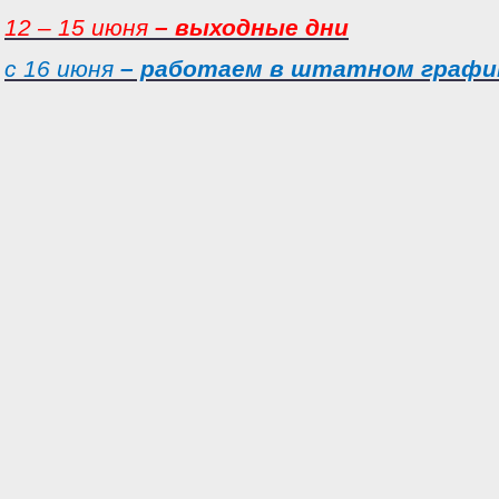
12 – 15 июня
– выходные дни
с 16 июня
– работаем в штатном графи